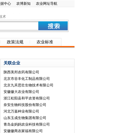
数据中心
农博新知
农业网址导航
技术
政策法规
农业标准
关联企业
陕西美邦农药有限公司
北京市谷丰化工制品有限公司
北京九禾思壮生物技术有限公司
安徽徽大农业有限公司
浙江松阳县和平农资有限公司
奈安生物科技股份有限公司
河北万嘉种业有限公司
山东玉成生物集团有限公司
青岛金妈妈农业科技有限公司
安徽徽商农家福有限公司