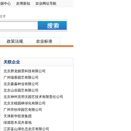
数据中心
农博新知
农业网址导航
技术
政策法规
农业标准
关联企业
北京胖龙丽景科技有限公司
广州瑞香园艺有限公司
北京森淼种业有限公司
北京山谷园艺有限公司
北京神州克劳沃园艺技术有限责任公司
北京京植园林绿化有限公司
广州市怡华园艺有限公司
天津新华投资集团
绿源苗木花卉基地
江苏蓝山湖生态农庄有限公司