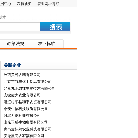
数据中心
农博新知
农业网址导航
技术
政策法规
农业标准
关联企业
陕西美邦农药有限公司
北京市谷丰化工制品有限公司
北京九禾思壮生物技术有限公司
安徽徽大农业有限公司
浙江松阳县和平农资有限公司
奈安生物科技股份有限公司
河北万嘉种业有限公司
山东玉成生物集团有限公司
青岛金妈妈农业科技有限公司
安徽徽商农家福有限公司