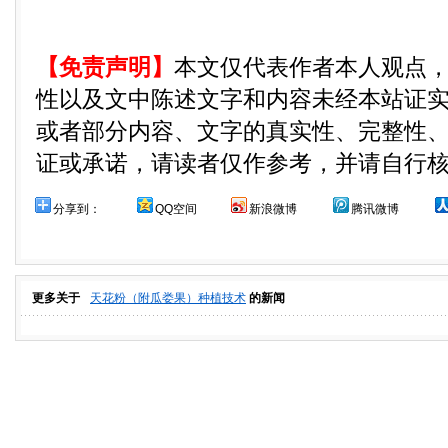
【免责声明】
本文仅代表作者本人观点
性以及文中陈述文字和内容未经本站证
或者部分内容、文字的真实性、完整性
证或承诺，请读者仅作参考，并请自行
分享到：
QQ空间
新浪微博
腾讯微博
更多关于
天花粉（附瓜娄果）种植技术
的新闻