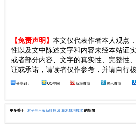
【免责声明】
本文仅代表作者本人观点
性以及文中陈述文字和内容未经本站证
或者部分内容、文字的真实性、完整性
证或承诺，请读者仅作参考，并请自行
分享到：
QQ空间
新浪微博
腾讯微博
更多关于
君子兰不长新叶原因-花木栽培技术
的新闻