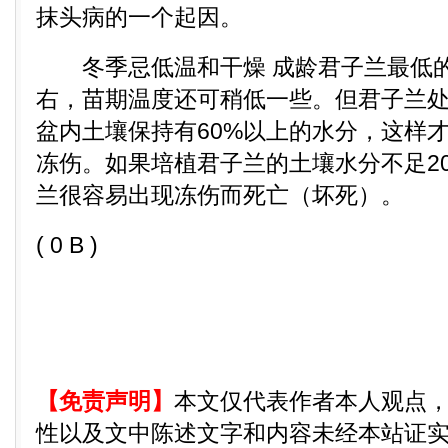
抹头病的一个起因。
冬季忌低温和干燥 成龄君子兰最低的
右，苗期温度还可稍低一些。但君子兰
盆内土壤保持有60%以上的水分，这样
冻伤。如果培植君子兰的土壤水分不足2
兰很容易出现冻伤而死亡（坏死）。
( 0 B )
【免责声明】
本文仅代表作者本人观点
性以及文中陈述文字和内容未经本站证