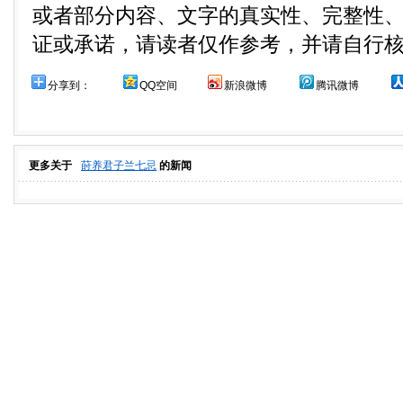
或者部分内容、文字的真实性、完整性
证或承诺，请读者仅作参考，并请自行
分享到：
QQ空间
新浪微博
腾讯微博
更多关于
莳养君子兰七忌
的新闻