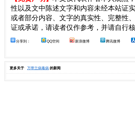
性以及文中陈述文字和内容未经本站证
或者部分内容、文字的真实性、完整性
证或承诺，请读者仅作参考，并请自行
分享到：
QQ空间
新浪微博
腾讯微博
更多关于
万带兰病毒病
的新闻