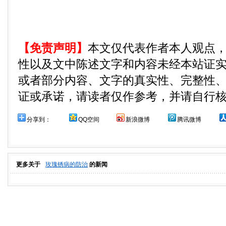
【免责声明】
本文仅代表作者本人观点
性以及文中陈述文字和内容未经本站证
或者部分内容、文字的真实性、完整性
证或承诺，请读者仅作参考，并请自行
分享到：
QQ空间
新浪微博
腾讯微博
更多关于
玫瑰锈病的防治
的新闻