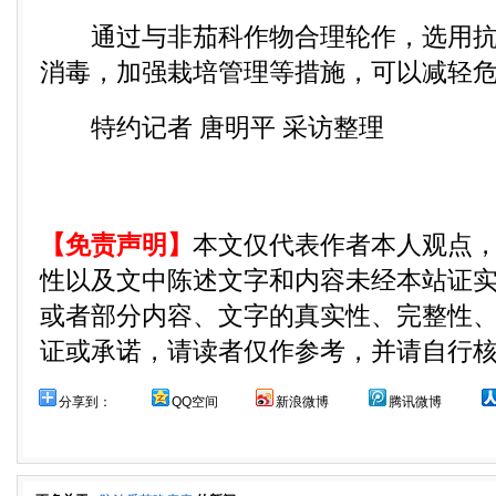
通过与非茄科作物合理轮作，选用抗
消毒，加强栽培管理等措施，可以减轻
特约记者 唐明平 采访整理
【免责声明】
本文仅代表作者本人观点
性以及文中陈述文字和内容未经本站证
或者部分内容、文字的真实性、完整性
证或承诺，请读者仅作参考，并请自行
分享到：
QQ空间
新浪微博
腾讯微博