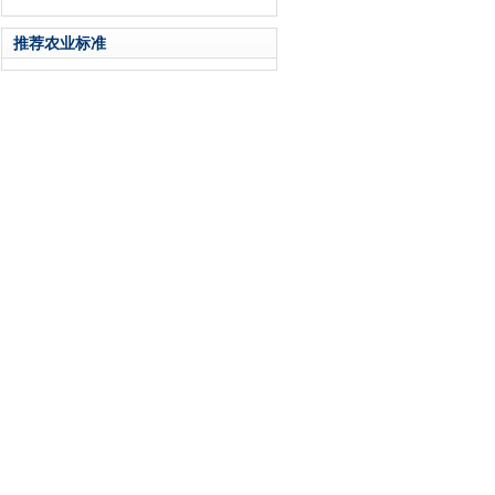
推荐农业标准