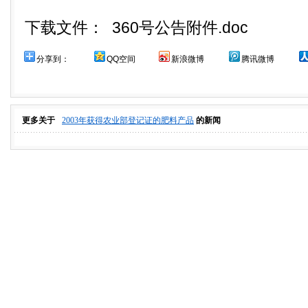
下载文件：
360号公告附件.doc
分享到：
QQ空间
新浪微博
腾讯微博
更多关于
2003年获得农业部登记证的肥料产品
的新闻