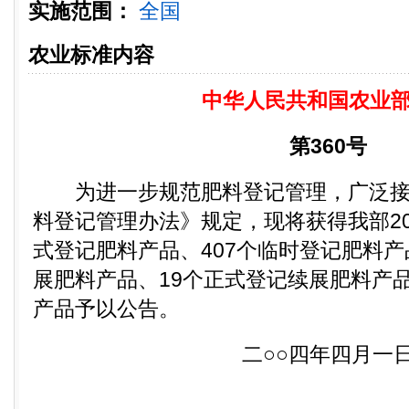
实施范围：
全国
农业标准内容
中华人民共和国农业
第360号
为进一步规范肥料登记管理，广泛接
料登记管理办法》规定，现将获得我部20
式登记肥料产品、407个临时登记肥料产
展肥料产品、19个正式登记续展肥料产品
产品予以公告。
二○○四年四月一