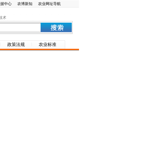
数据中心
农博新知
农业网址导航
技术
政策法规
农业标准