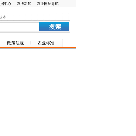
数据中心
农博新知
农业网址导航
技术
政策法规
农业标准