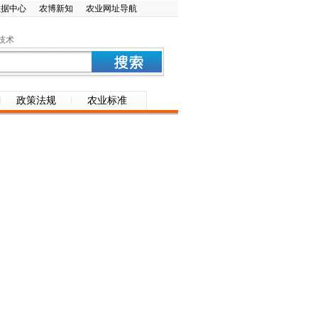
数据中心
农博新知
农业网址导航
技术
政策法规
农业标准