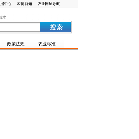
数据中心
农博新知
农业网址导航
技术
政策法规
农业标准