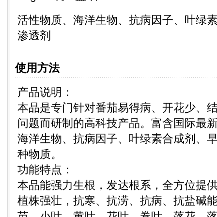
活性物质、海洋生物、抗病因子、叶绿
渗透剂
使用方法
产品说明：
本品是专门针对番茄易得病、开花少、
问题而研制的高科技产品。富含国际最
海洋生物、抗病因子、叶绿素合成剂、
种物质。
功能特点：
本品能强力生根，发达根系，全方位提
植株强壮，抗寒、抗涝、抗病、抗盐碱能
苗、小叶、黄叶、花叶、卷叶、落花、