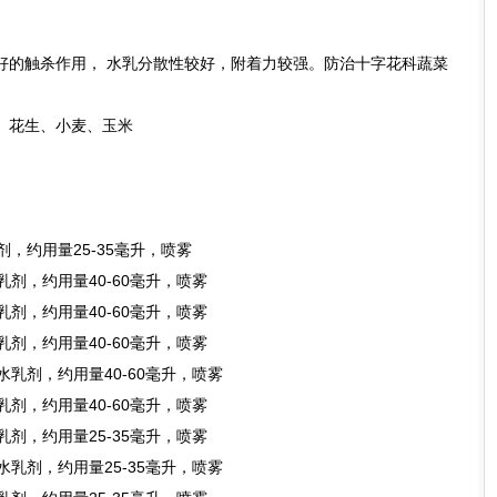
好的触杀作用， 水乳分散性较好，附着力较强。防治十字花科蔬菜
、花生、小麦、玉米
乳剂，约用量25-35毫升，喷雾
水乳剂，约用量40-60毫升，喷雾
水乳剂，约用量40-60毫升，喷雾
水乳剂，约用量40-60毫升，喷雾
%水乳剂，约用量40-60毫升，喷雾
水乳剂，约用量40-60毫升，喷雾
水乳剂，约用量25-35毫升，喷雾
%水乳剂，约用量25-35毫升，喷雾