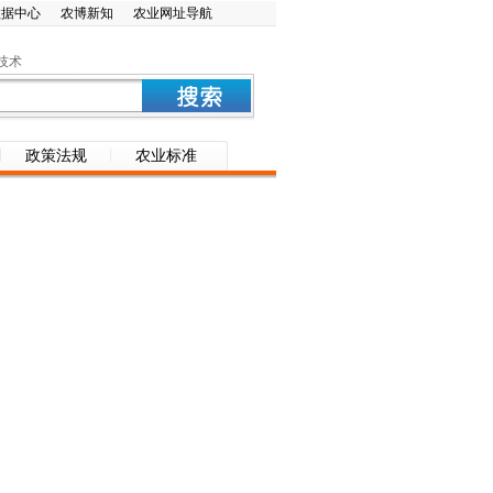
数据中心
农博新知
农业网址导航
技术
政策法规
农业标准