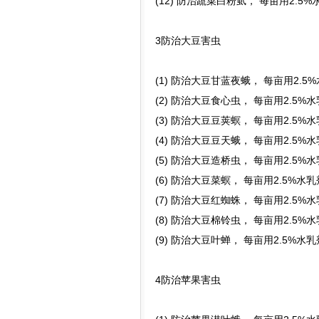
(12) 防治蔬菜白粉虱， 每亩用2.5
3防治大豆害虫
(1) 防治大豆甘蓝夜蛾， 每亩用2.5
(2) 防治大豆食心虫， 每亩用2.5%
(3) 防治大豆豆荚螟， 每亩用2.5%
(4) 防治大豆豆天蛾， 每亩用2.5%
(5) 防治大豆造桥虫， 每亩用2.5%
(6) 防治大豆菜螟， 每亩用2.5%水
(7) 防治大豆红蜘蛛， 每亩用2.5%
(8) 防治大豆棉铃虫， 每亩用2.5%
(9) 防治大豆叶蝉， 每亩用2.5%水
4防治苹果害虫