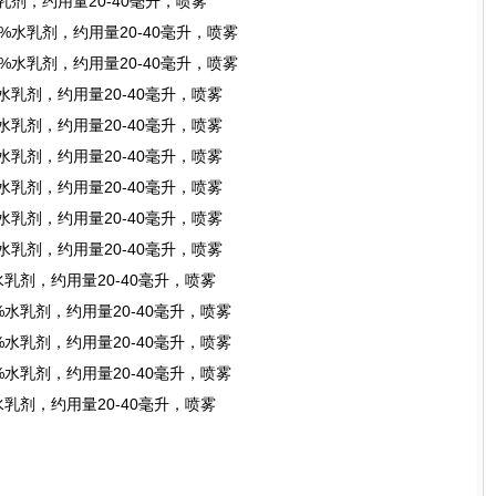
水乳剂，约用量20-40毫升，喷雾
5%水乳剂，约用量20-40毫升，喷雾
5%水乳剂，约用量20-40毫升，喷雾
%水乳剂，约用量20-40毫升，喷雾
%水乳剂，约用量20-40毫升，喷雾
%水乳剂，约用量20-40毫升，喷雾
%水乳剂，约用量20-40毫升，喷雾
%水乳剂，约用量20-40毫升，喷雾
%水乳剂，约用量20-40毫升，喷雾
%水乳剂，约用量20-40毫升，喷雾
5%水乳剂，约用量20-40毫升，喷雾
5%水乳剂，约用量20-40毫升，喷雾
5%水乳剂，约用量20-40毫升，喷雾
%水乳剂，约用量20-40毫升，喷雾