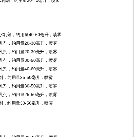
%水乳剂，约用量20-40毫升，喷雾
%水乳剂，约用量40-60毫升，喷雾
水乳剂，约用量20-30毫升，喷雾
水乳剂，约用量20-30毫升，喷雾
水乳剂，约用量30-50毫升，喷雾
水乳剂，约用量40-60毫升，喷雾
乳剂，约用量25-50毫升，喷雾
水乳剂，约用量30-50毫升，喷雾
水乳剂，约用量25-50毫升，喷雾
乳剂，约用量30-50毫升，喷雾