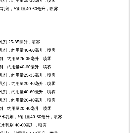
水乳剂，约用量25-35毫升，喷雾
%水乳剂，约用量40-60毫升，喷雾
乳剂 25-35毫升，喷雾
水乳剂，约用量40-60毫升，喷雾
乳剂，约用量25-35毫升，喷雾
乳剂，约用量40-60毫升，喷雾
水乳剂，约用量25-35毫升，喷雾
水乳剂，约用量20-40毫升，喷雾
水乳剂，约用量40-60毫升，喷雾
水乳剂，约用量20-40毫升，喷雾
乳剂，约用量20-40毫升，喷雾
5%水乳剂，约用量40-60毫升，喷雾
%水乳剂 40-60毫升，喷雾