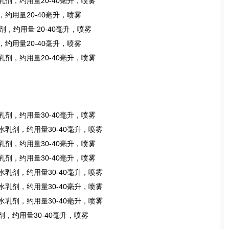
水乳剂，约用量20-40毫升，喷雾
剂，约用量20-40毫升，喷雾
剂，约用量 20-40毫升，喷雾
剂，约用量20-40毫升，喷雾
水乳剂，约用量20-40毫升，喷雾
水乳剂，约用量30-40毫升，喷雾
%水乳剂，约用量30-40毫升，喷雾
水乳剂，约用量30-40毫升，喷雾
水乳剂，约用量30-40毫升，喷雾
%水乳剂，约用量30-40毫升，喷雾
%水乳剂，约用量30-40毫升，喷雾
%水乳剂，约用量30-40毫升，喷雾
乳剂，约用量30-40毫升，喷雾