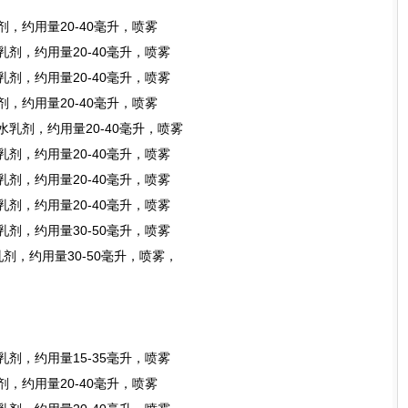
乳剂，约用量20-40毫升，喷雾
水乳剂，约用量20-40毫升，喷雾
水乳剂，约用量20-40毫升，喷雾
乳剂，约用量20-40毫升，喷雾
%水乳剂，约用量20-40毫升，喷雾
水乳剂，约用量20-40毫升，喷雾
水乳剂，约用量20-40毫升，喷雾
水乳剂，约用量20-40毫升，喷雾
水乳剂，约用量30-50毫升，喷雾
水乳剂，约用量30-50毫升，喷雾，
水乳剂，约用量15-35毫升，喷雾
乳剂，约用量20-40毫升，喷雾