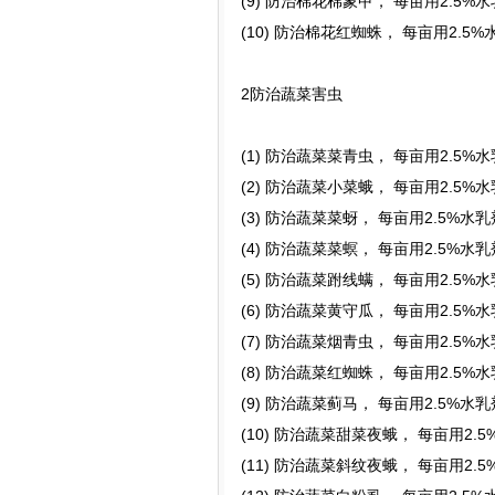
(9) 防治棉花棉象甲， 每亩用2.5%
(10) 防治棉花红蜘蛛， 每亩用2.5
2防治蔬菜害虫
(1) 防治蔬菜菜青虫， 每亩用2.5%水
(2) 防治蔬菜小菜蛾， 每亩用2.5%
(3) 防治蔬菜菜蚜， 每亩用2.5%水
(4) 防治蔬菜菜螟， 每亩用2.5%水
(5) 防治蔬菜跗线螨， 每亩用2.5%
(6) 防治蔬菜黄守瓜， 每亩用2.5%
(7) 防治蔬菜烟青虫， 每亩用2.5%
(8) 防治蔬菜红蜘蛛， 每亩用2.5%
(9) 防治蔬菜蓟马， 每亩用2.5%水
(10) 防治蔬菜甜菜夜蛾， 每亩用2.
(11) 防治蔬菜斜纹夜蛾， 每亩用2.5