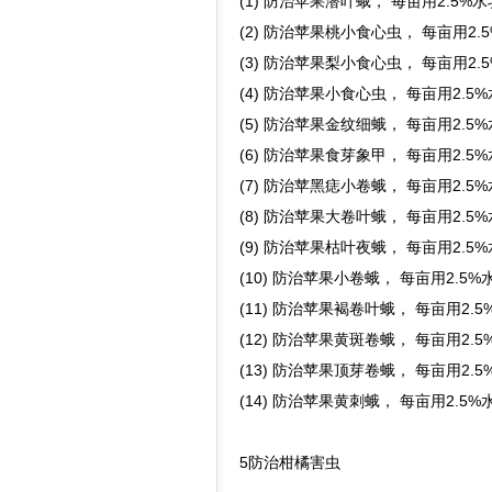
(1) 防治苹果潜叶蛾， 每亩用2.5%
(2) 防治苹果桃小食心虫， 每亩用2.
(3) 防治苹果梨小食心虫， 每亩用2.
(4) 防治苹果小食心虫， 每亩用2.5
(5) 防治苹果金纹细蛾， 每亩用2.5
(6) 防治苹果食芽象甲， 每亩用2.5
(7) 防治苹黑痣小卷蛾， 每亩用2.5
(8) 防治苹果大卷叶蛾， 每亩用2.5
(9) 防治苹果枯叶夜蛾， 每亩用2.5
(10) 防治苹果小卷蛾， 每亩用2.5
(11) 防治苹果褐卷叶蛾， 每亩用2.
(12) 防治苹果黄斑卷蛾， 每亩用2.
(13) 防治苹果顶芽卷蛾， 每亩用2.
(14) 防治苹果黄刺蛾， 每亩用2.5
5防治柑橘害虫