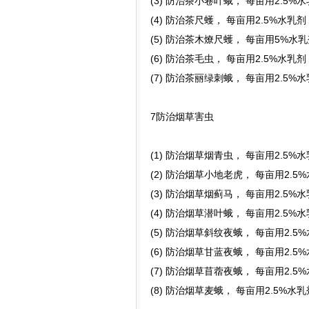
(3) 防治茶小卷叶蛾， 每亩用2.5%
(4) 防治茶尺蠖， 每亩用2.5%水乳
(5) 防治茶木燎尺蠖， 每亩用5%水乳
(6) 防治茶毛虫， 每亩用2.5%水乳
(7) 防治茶丽绿刺蛾， 每亩用2.5%
7防治烟草害虫
(1) 防治烟草烟青虫， 每亩用2.5%
(2) 防治烟草小地老虎， 每亩用2.5
(3) 防治烟草烟蓟马， 每亩用2.5%
(4) 防治烟草潜叶蛾， 每亩用2.5%
(5) 防治烟草斜纹夜蛾， 每亩用2.5
(6) 防治烟草甘蓝夜蛾， 每亩用2.5
(7) 防治烟草苜蓿夜蛾， 每亩用2.5
(8) 防治烟草麦蛾， 每亩用2.5%水