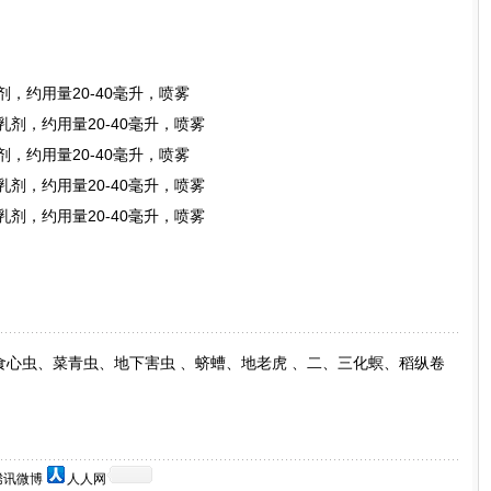
乳剂，约用量20-40毫升，喷雾
水乳剂，约用量20-40毫升，喷雾
乳剂，约用量20-40毫升，喷雾
水乳剂，约用量20-40毫升，喷雾
水乳剂，约用量20-40毫升，喷雾
、食心虫、菜青虫、地下害虫 、蛴螬、地老虎 、二、三化螟、稻纵卷
腾讯微博
人人网