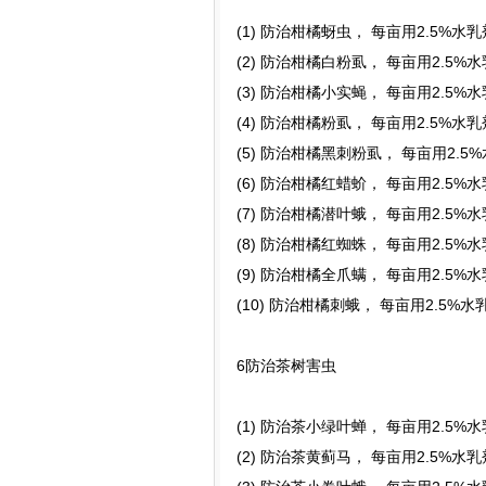
(1) 防治柑橘蚜虫， 每亩用2.5%水
(2) 防治柑橘白粉虱， 每亩用2.5%
(3) 防治柑橘小实蝇， 每亩用2.5%
(4) 防治柑橘粉虱， 每亩用2.5%水
(5) 防治柑橘黑刺粉虱， 每亩用2.5
(6) 防治柑橘红蜡蚧， 每亩用2.5%
(7) 防治柑橘潜叶蛾， 每亩用2.5%
(8) 防治柑橘红蜘蛛， 每亩用2.5%
(9) 防治柑橘全爪螨， 每亩用2.5%
(10) 防治柑橘刺蛾， 每亩用2.5%
6防治茶树害虫
(1) 防治茶小绿叶蝉， 每亩用2.5%
(2) 防治茶黄蓟马， 每亩用2.5%水