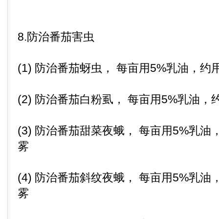
8.防治番茄害虫
(1) 防治番茄蚜虫， 每亩用5%乳油，约用
(2) 防治番茄白粉虱， 每亩用5%乳油，
(3) 防治番茄甜菜夜蛾， 每亩用5%乳油
雾
(4) 防治番茄斜纹夜蛾， 每亩用5%乳油
雾