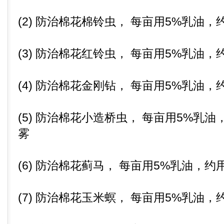
(2) 防治棉花棉铃虫， 每亩用5%乳油，
(3) 防治棉花红铃虫， 每亩用5%乳油，
(4) 防治棉花金刚钻， 每亩用5%乳油，
(5) 防治棉花小造桥虫， 每亩用5%乳油
雾
(6) 防治棉花蓟马， 每亩用5%乳油，约用
(7) 防治棉花玉米螟， 每亩用5%乳油，