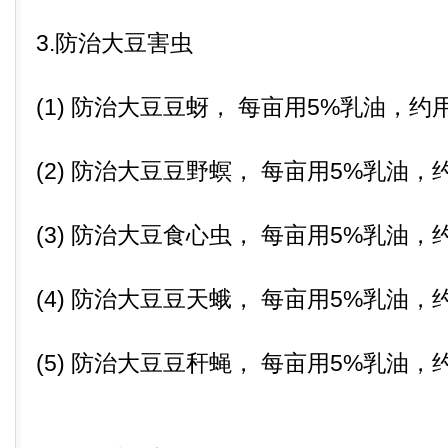
3.防治大豆害虫
(1) 防治大豆豆蚜， 每亩用5%乳油，约用
(2) 防治大豆豆野螟， 每亩用5%乳油，
(3) 防治大豆食心虫， 每亩用5%乳油，
(4) 防治大豆豆天蛾， 每亩用5%乳油，
(5) 防治大豆豆秆蝇， 每亩用5%乳油，