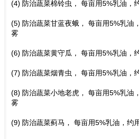
(4) 防治蔬菜棉铃虫， 每亩用5%乳油，
(5) 防治蔬菜甘蓝夜蛾， 每亩用5%乳油
雾
(6) 防治蔬菜黄守瓜， 每亩用5%乳油，
(7) 防治蔬菜烟青虫， 每亩用5%乳油，
(8) 防治蔬菜小地老虎， 每亩用5%乳油
雾
(9) 防治蔬菜蓟马， 每亩用5%乳油，约用