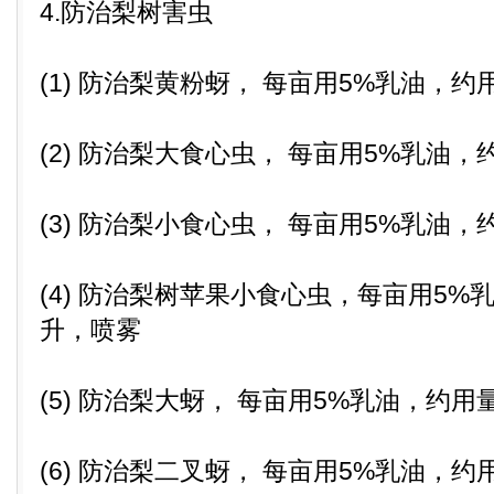
4.防治梨树害虫
(1) 防治梨黄粉蚜， 每亩用5%乳油，约用
(2) 防治梨大食心虫， 每亩用5%乳油，
(3) 防治梨小食心虫， 每亩用5%乳油，
(4) 防治梨树苹果小食心虫，每亩用5%乳
升，喷雾
(5) 防治梨大蚜， 每亩用5%乳油，约用量
(6) 防治梨二叉蚜， 每亩用5%乳油，约用