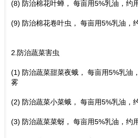
(8) 防治棉花叶蝉， 每亩用5%乳油，约用
(9) 防治棉花卷叶虫， 每亩用5%乳油，
2.防治蔬菜害虫
(1) 防治蔬菜甜菜夜蛾， 每亩用5%乳油
雾
(2) 防治蔬菜小菜蛾， 每亩用5%乳油，
(3) 防治蔬菜菜蚜， 每亩用5%乳油，约用