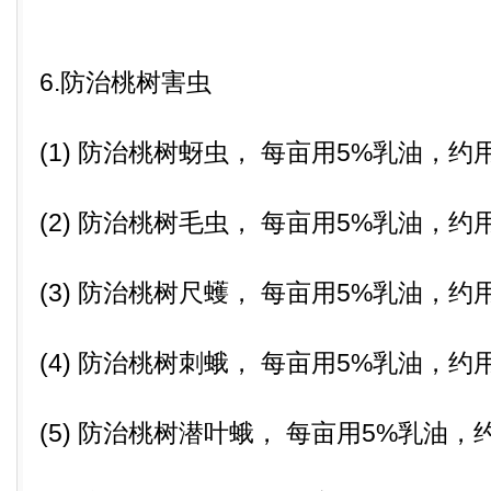
6.防治桃树害虫
(1) 防治桃树蚜虫， 每亩用5%乳油，约用
(2) 防治桃树毛虫， 每亩用5%乳油，约用
(3) 防治桃树尺蠖， 每亩用5%乳油，约用
(4) 防治桃树刺蛾， 每亩用5%乳油，约用
(5) 防治桃树潜叶蛾， 每亩用5%乳油，