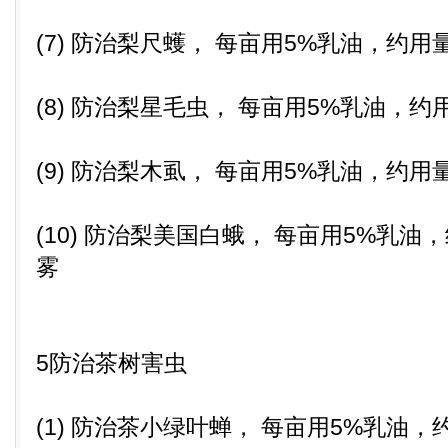
(7) 防治梨尺蠖， 每亩用5%乳油，约用量
(8) 防治梨星毛虫， 每亩用5%乳油，约用
(9) 防治梨木虱， 每亩用5%乳油，约用量
(10) 防治梨美国白蛾， 每亩用5%乳油，
雾
5防治茶树害虫
(1) 防治茶小绿叶蝉， 每亩用5%乳油，