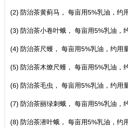
(2) 防治茶黄蓟马， 每亩用5%乳油，约用
(3) 防治茶小卷叶蛾， 每亩用5%乳油，
(4) 防治茶尺蠖， 每亩用5%乳油，约用量
(5) 防治茶木燎尺蠖， 每亩用5%乳油，
(6) 防治茶毛虫， 每亩用5%乳油，约用量
(7) 防治茶丽绿刺蛾， 每亩用5%乳油，
(8) 防治茶潜叶蛾， 每亩用5%乳油，约用