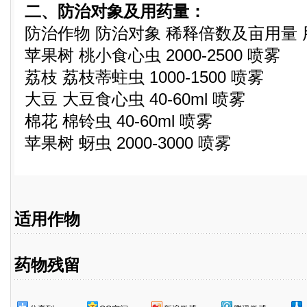
二、防治对象及用药量：
防治作物 防治对象 稀释倍数及亩用量 
苹果树 桃小食心虫 2000-2500 喷雾
荔枝 荔枝蒂蛀虫 1000-1500 喷雾
大豆 大豆食心虫 40-60ml 喷雾
棉花 棉铃虫 40-60ml 喷雾
苹果树 蚜虫 2000-3000 喷雾
适用作物
药物残留