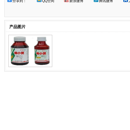
分享到：
QQ空间
新浪微博
腾讯微博
产品图片