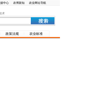
数据中心
农博新知
农业网址导航
技术
政策法规
农业标准