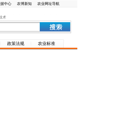
数据中心
农博新知
农业网址导航
技术
政策法规
农业标准