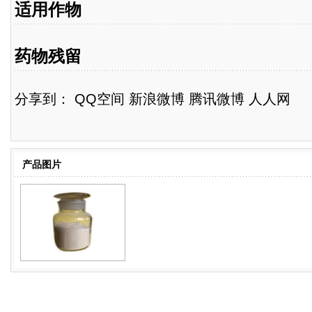
适用作物
药物残留
分享到：
QQ空间
新浪微博
腾讯微博
人人网
产品图片