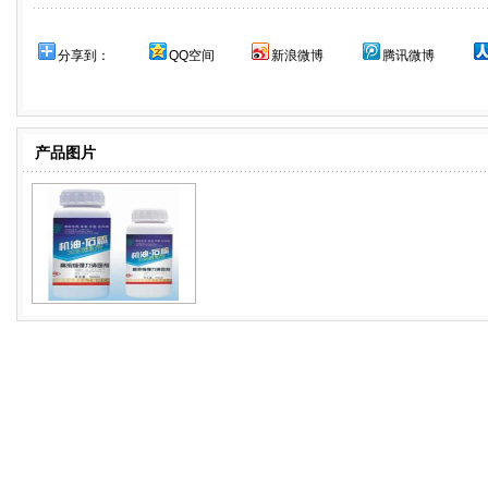
分享到：
QQ空间
新浪微博
腾讯微博
产品图片