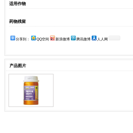
适用作物
药物残留
分享到：
QQ空间
新浪微博
腾讯微博
人人网
产品图片