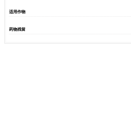
适用作物
药物残留