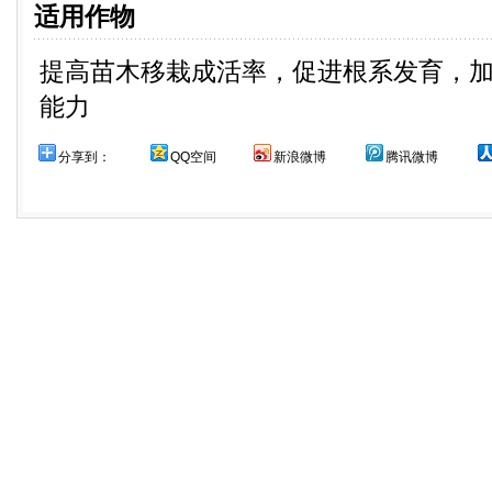
适用作物
提高苗木移栽成活率，促进根系发育，
能力
分享到：
QQ空间
新浪微博
腾讯微博