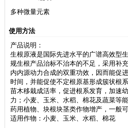
多种微量元素
使用方法
产品说明：
生根原液是国际先进水平的广谱高效型生
规生根产品治标不治本的不足，采用补
内内源动力合成的双重功效，因而能促
时间，并能促使不定根原基形成簇状根
苗木移栽成活率，促进根系发育，加速
力；小麦、玉米、水稻、棉花及蔬菜等能提
药用植物、块根块茎类作物增产，一般可增
适用作物：小麦、玉米、水稻、棉花