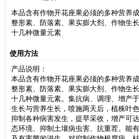
本品含有作物开花座果必须的多种营养
整形素、防落素、果实膨大剂、作物生
十几种微量元素
使用方法
产品说明：
本品含有作物开花座果必须的多种营养
整形素、防落素、果实膨大剂、作物生
十几种微量元素。集抗病、调理、增产
生长与营养生长，喷施两天后，植株叶
抑制各种病害发生，提早采收，增产可达2
态环境、抑制土壤病虫害、抗重茬。能
及有害菌的滋生，对抑制作物根腐病、