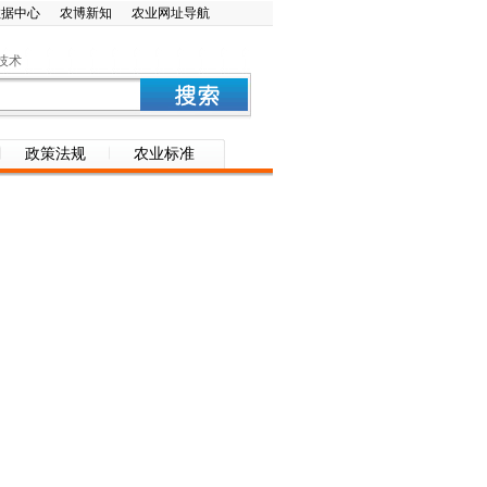
数据中心
农博新知
农业网址导航
技术
政策法规
农业标准