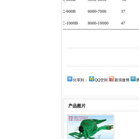
3ZX C-900B
6000-7000
37
3ZX C-1000B
8000-10000
47
分享到：
QQ空间
新浪微博
产品图片