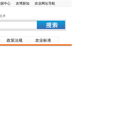
数据中心
农博新知
农业网址导航
技术
政策法规
农业标准