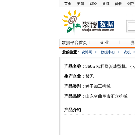
首页
要闻
财经
县域
畜牧
饲料
数据平台首页
企业
县
您的位置：
农博网
>
数据中心
>
农机
产品名称：
360a 秸秆煤炭成型机、
生产企业：
暂无
产品类别：
种子加工机械
产品品牌：
山东省曲阜市汇众机械
产品介绍