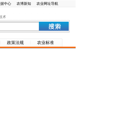
数据中心
农博新知
农业网址导航
技术
政策法规
农业标准