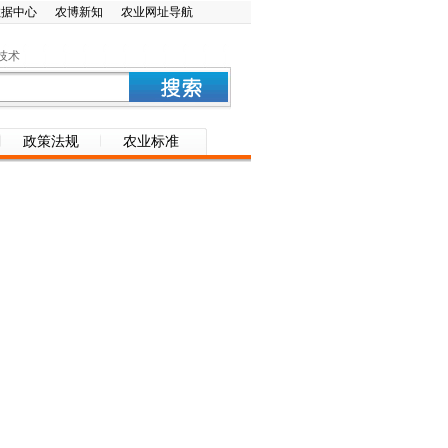
数据中心
农博新知
农业网址导航
技术
政策法规
农业标准