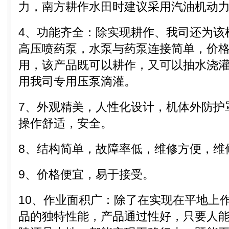
力，南方耕作水田时建议采用汽油机动
4、功能齐全：除实现耕作、我司还为该
高压喷药泵，水泵与药泵连接简单，价
用，该产品既可以耕作，又可以抽水浇
用我司专用压泵滴灌。
7、外观精美，人性化设计，机体外防护
操作舒适，安全。
8、结构简单，故障率低，维修方便，维
9、价格便宜，易于接受。
10、作业面积广：除了在实现在平地上
品的独特性能，产品通过性好，只要人