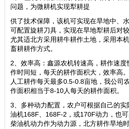
问题，为微耕机实现犁耕提
供了技术保障，该机可实现在旱地中、
可配置旋耕刀具，实现在旱地犁耕后对
尤其适北方采用耕牛耕作土地，采用本
畜耕耕作方式。
2、效率高：鑫源农机转速高，耕作速度
作时间短，每天的耕作面积大，效率高
人工耕作每天最多0.5-0.8亩地，我公
作面积相当于8-10人每天的耕作面积。
3、多种动力配置，农户可根据自己的实
油机168F、168F-2，或170F动力，也可
柴油机动力作为动力源，北方耕作旱地