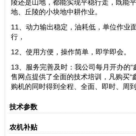
陵还是山地，都能实现平稳行走，既能
地、丘陵的小块地中耕作业。
11、动力输出稳定，油耗低，单位作业
行，
12、使用方便，操作简单，即学即会。
13、服务完善及时：我公司每月开办的“
售网点提供了全面的技术培训，凡购买“
购机的同时得到全程、全面、即时、周
技术参数
农机补贴