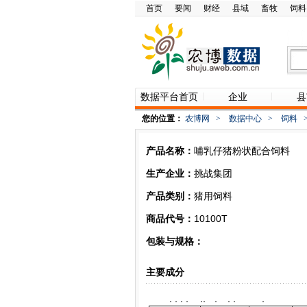
首页
要闻
财经
县域
畜牧
饲料
数据平台首页
企业
县
您的位置：
农博网
>
数据中心
>
饲料
产品名称：
哺乳仔猪粉状配合饲料
生产企业：
挑战集团
产品类别：
猪用饲料
商品代号：
10100T
包装与规格：
主要成分