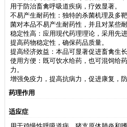
用于防治畜禽呼吸道疾病，疗效显著。
不易产生耐药性：独特的杀菌机理及多
菌对本品不易产生耐药性，并且对某些
稳定性高：应用现代药理理论，采用先
提高药物稳定性，确保药品质量。
提高经济效益：本品可显著促进畜禽生
使用方便：既可饮水给药，也可混饲给
力。
增强免疫力，提高抗病力，促进康复，
药理作用
适应症
用于鸡慢性呼吸道病，猪支原体肺炎和