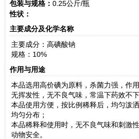
包装与规格：
0.25公斤/瓶
性状：
主要成分及化学名称
主要成分：高碘酸钠
规格：10%
作用与用途
本品选用高价碘为原料，杀菌力强，作
无挥发性，无不良气味，常温下药效不
本品使用方便，按比例稀释后，均匀泼
均匀分布；
本品稀释和使用时，无不良气味和刺激
动物安全。