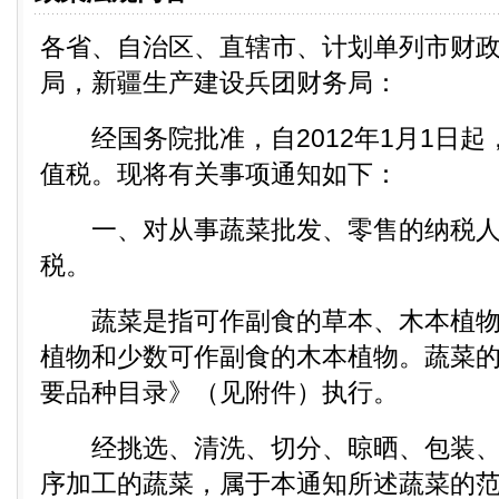
各省、自治区、直辖市、计划单列市财
局，新疆生产建设兵团财务局：
经国务院批准，自2012年1月1日起
值税。现将有关事项通知如下：
一、对从事蔬菜批发、零售的纳税人
税。
蔬菜是指可作副食的草本、木本植物
植物和少数可作副食的木本植物。蔬菜
要品种目录》（见附件）执行。
经挑选、清洗、切分、晾晒、包装、
序加工的蔬菜，属于本通知所述蔬菜的