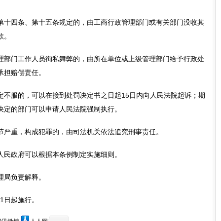
十四条、第十五条规定的，由工商行政管理部门或有关部门没收其
款。
部门工作人员徇私舞弊的，由所在单位或上级管理部门给予行政处
承担赔偿责任。
服的，可以在接到处罚决定书之日起15日内向人民法院起诉；期
决定的部门可以申请人民法院强制执行。
严重，构成犯罪的，由司法机关依法追究刑事责任。
民政府可以根据本条例制定实施细则。
局负责解释。
1日起施行。