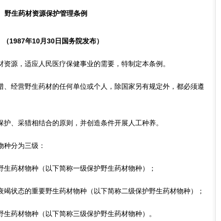
野生药材资源保护管理条例
1987年10月30日国务院发布）
资源，适应人民医疗保健事业的需要，特制定本条例。
、经营野生药材的任何单位或个人，除国家另有规定外，都必须遵
护、采猎相结合的原则，并创造条件开展人工种养。
种分为三级：
生药材物种（以下简称一级保护野生药材物种）；
竭状态的重要野生药材物种（以下简称二级保护野生药材物种）；
生药材物种（以下简称三级保护野生药材物种）。