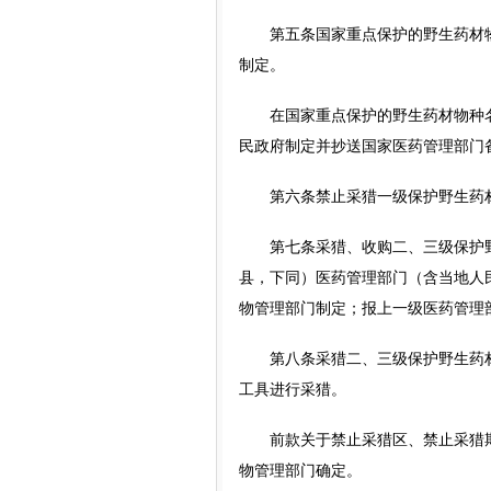
第五条国家重点保护的野生药材物
制定。
在国家重点保护的野生药材物种名
民政府制定并抄送国家医药管理部门
第六条禁止采猎一级保护野生药
第七条采猎、收购二、三级保护野
县，下同）医药管理部门（含当地人
物管理部门制定；报上一级医药管理
第八条采猎二、三级保护野生药材
工具进行采猎。
前款关于禁止采猎区、禁止采猎期
物管理部门确定。