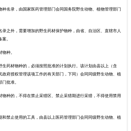
种名录，由国家医药管理部门会同国务院野生动物、植物管理部门
录之外，需要增加的野生药材保护物种，由省、自治区、直辖市人
备案。
材物种。
生药材物种的，必须按照批准的计划执行。该计划由县以上（含
民政府授权管理该项工作的有关部门，下同）会同同级野生动物、植
部门批准。
物种的，不得在禁止采猎区、禁止采猎期进行采猎，不得使用禁用
和禁止使用的工具，由县以上医药管理部门会同同级野生动物、植