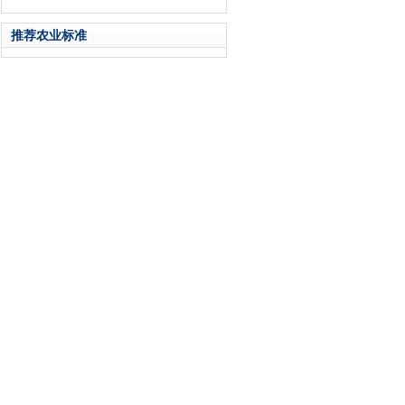
推荐农业标准