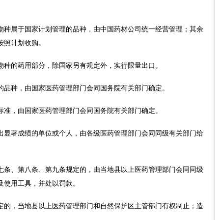
种属于国家计划管理的品种，由中国药材公司统一经营管理；其余
按照计划收购。
种的药用部分，除国家另有规定外，实行限量出口。
品种，由国家医药管理部门会同国务院有关部门确定。
准，由国家医药管理部门会同国务院有关部门确定。
显著成绩的单位或个人，由各级医药管理部门会同同级有关部门给
条、第八条、第九条规定的，由当地县以上医药管理部门会同同级
及使用工具，并处以罚款。
的，当地县以上医药管理部门和自然保护区主管部门有权制止；造