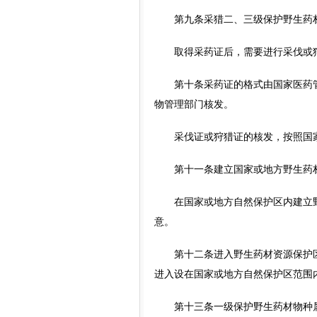
第九条采猎二、三级保护野生药材
取得采药证后，需要进行采伐或狩
第十条采药证的格式由国家医药管
物管理部门核发。
采伐证或狩猎证的核发，按照国家
第十一条建立国家或地方野生药材
在国家或地方自然保护区内建立野
意。
第十二条进入野生药材资源保护区
进入设在国家或地方自然保护区范围
第十三条一级保护野生药材物种属