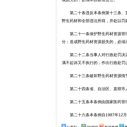
第二十条违反本条例第十三条、第
野生药材和全部违法所得，并处以罚
第二十一条保护野生药材资源管理
分；造成野生药材资源损失的，必须
第二十二条当事人对行政处罚决定不
满不起诉又不执行的，作出行政处罚
第二十三条破坏野生药材资源情节
第二十四条省、自治区、直辖市人
第二十五条本条例由国家医药管理
第二十六条本条例自1987年12月