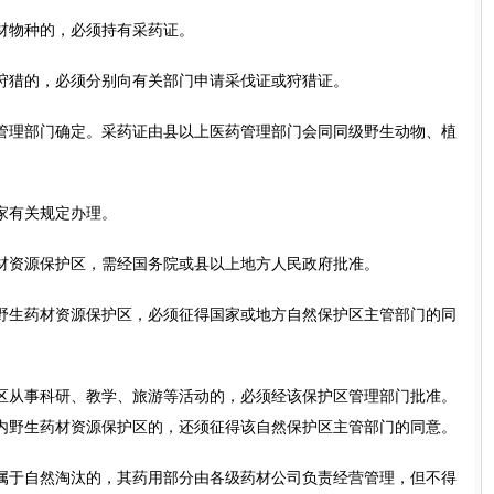
物种的，必须持有采药证。
猎的，必须分别向有关部门申请采伐证或狩猎证。
理部门确定。采药证由县以上医药管理部门会同同级野生动物、植
有关规定办理。
资源保护区，需经国务院或县以上地方人民政府批准。
生药材资源保护区，必须征得国家或地方自然保护区主管部门的同
从事科研、教学、旅游等活动的，必须经该保护区管理部门批准。
内野生药材资源保护区的，还须征得该自然保护区主管部门的同意。
于自然淘汰的，其药用部分由各级药材公司负责经营管理，但不得