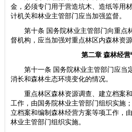
金，必须专门用于营造坑木、造纸等用
计机关和林业主管部门应当加强监督。
第十条 国务院林业主管部门向重点林
督机构，应当加强对重点林区内森林资
第二章 森林经营
第十一条 国务院林业主管部门应当定
消长和森林生态环境变化的情况。
重点林区森林资源调查、建立档案和
工作，由国务院林业主管部门组织实施
立档案和编制森林经营方案等项工作，
林业主管部门组织实施。