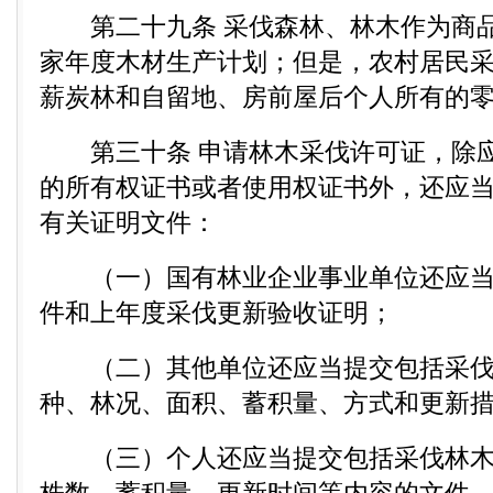
第二十九条 采伐森林、林木作为商品
家年度木材生产计划；但是，农村居民
薪炭林和自留地、房前屋后个人所有的
第三十条 申请林木采伐许可证，除应
的所有权证书或者使用权证书外，还应
有关证明文件：
（一）国有林业企业事业单位还应当
件和上年度采伐更新验收证明；
（二）其他单位还应当提交包括采伐
种、林况、面积、蓄积量、方式和更新
（三）个人还应当提交包括采伐林木