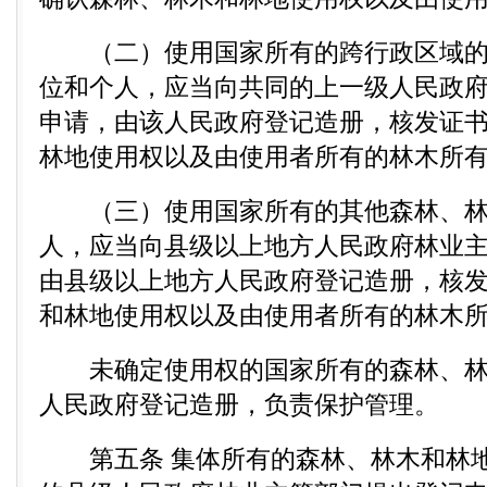
（二）使用国家所有的跨行政区域的
位和个人，应当向共同的上一级人民政
申请，由该人民政府登记造册，核发证书
林地使用权以及由使用者所有的林木所
（三）使用国家所有的其他森林、林
人，应当向县级以上地方人民政府林业
由县级以上地方人民政府登记造册，核
和林地使用权以及由使用者所有的林木
未确定使用权的国家所有的森林、林
人民政府登记造册，负责保护管理。
第五条 集体所有的森林、林木和林地