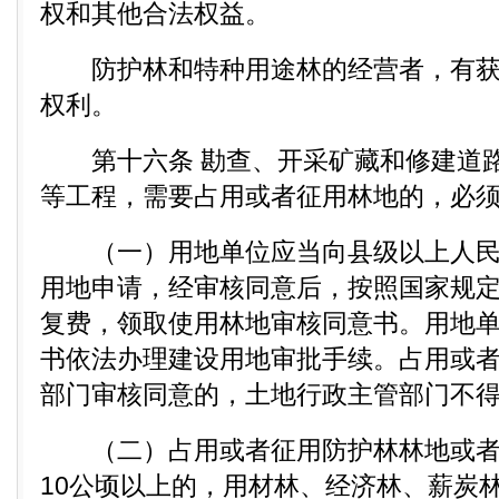
权和其他合法权益。
防护林和特种用途林的经营者，有获
权利。
第十六条 勘查、开采矿藏和修建道路
等工程，需要占用或者征用林地的，必
（一）用地单位应当向县级以上人民
用地申请，经审核同意后，按照国家规
复费，领取使用林地审核同意书。用地
书依法办理建设用地审批手续。占用或
部门审核同意的，土地行政主管部门不
（二）占用或者征用防护林林地或者
10公顷以上的，用材林、经济林、薪炭