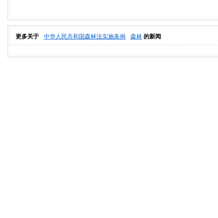
更多关于
中华人民共和国森林法实施条例
森林
的新闻