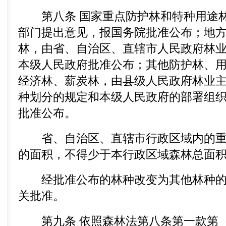
第八条 国家重点防护林和特种用途林
部门提出意见，报国务院批准公布；地
林，由省、自治区、直辖市人民政府林
本级人民政府批准公布；其他防护林、
经济林、薪炭林，由县级人民政府林业
种划分的规定和本级人民政府的部署组
批准公布。
省、自治区、直辖市行政区域内的重
的面积，不得少于本行政区域森林总面积
经批准公布的林种改变为其他林种的
关批准。
第九条 依照森林法第八条第一款第（