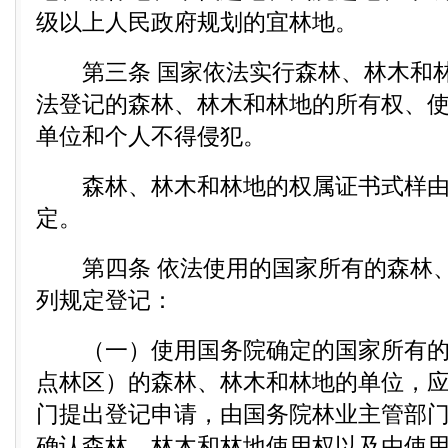
级以上人民政府规划的宜林地。
第三条 国家依法实行森林、林木和林
法登记的森林、林木和林地的所有权、
单位和个人不得侵犯。
森林、林木和林地的权属证书式样由
定。
第四条 依法使用的国家所有的森林、
列规定登记：
（一）使用国务院确定的国家所有的
点林区）的森林、林木和林地的单位，
门提出登记申请，由国务院林业主管部
确认森林、林木和林地使用权以及由使