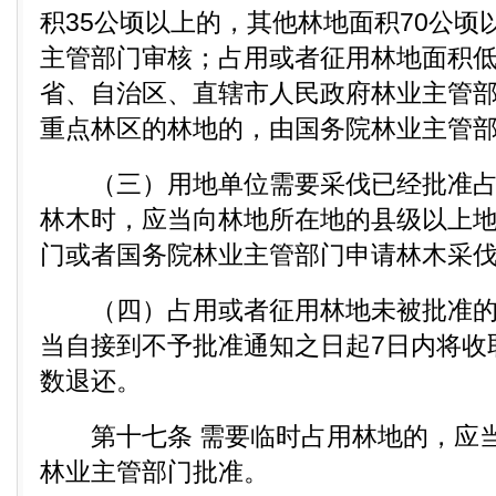
积35公顷以上的，其他林地面积70公顷
主管部门审核；占用或者征用林地面积
省、自治区、直辖市人民政府林业主管
重点林区的林地的，由国务院林业主管
（三）用地单位需要采伐已经批准占
林木时，应当向林地所在地的县级以上
门或者国务院林业主管部门申请林木采
（四）占用或者征用林地未被批准的
当自接到不予批准通知之日起7日内将收
数退还。
第十七条 需要临时占用林地的，应当
林业主管部门批准。