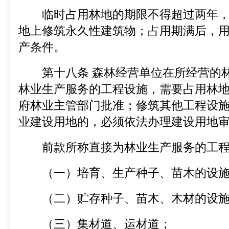
临时占用林地的期限不得超过两年，
地上修筑永久性建筑物；占用期满后，
产条件。
第十八条 森林经营单位在所经营的林
林业生产服务的工程设施，需要占用林
府林业主管部门批准；修筑其他工程设
业建设用地的，必须依法办理建设用地
前款所称直接为林业生产服务的工程
（一）培育、生产种子、苗木的设施
（二）贮存种子、苗木、木材的设施
（三）集材道、运材道；