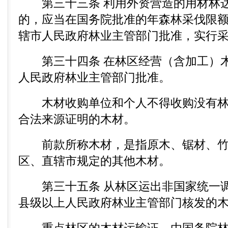
第三十三条 利用外资营造的用材林达
的，应当在国务院批准的年森林采伐限
辖市人民政府林业主管部门批准，实行
第三十四条 在林区经营（含加工）木
人民政府林业主管部门批准。
木材收购单位和个人不得收购没有林
合法来源证明的木材。
前款所称木材，是指原木、锯材、竹
区、直辖市规定的其他木材。
第三十五条 从林区运出非国家统一调
县级以上人民政府林业主管部门核发的