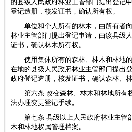
的县级人民政府林业主管部门提出登记
登记造册，核发证书，确认所有权。
单位和个人所有的林木，由所有者向
林业主管部门提出登记申请，由该县级
证书，确认林木所有权。
使用集体所有的森林、林木和林地的
在地的县级人民政府林业主管部门提出
政府登记造册，核发证书，确认森林、
第六条 改变森林、林木和林地所有权
法办理变更登记手续。
第七条 县级以上人民政府林业主管部
木和林地权属管理档案。