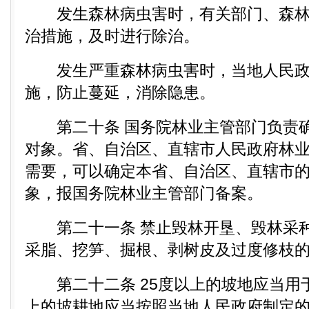
发生森林病虫害时，有关部门、森林
治措施，及时进行除治。
发生严重森林病虫害时，当地人民政
施，防止蔓延，消除隐患。
第二十条 国务院林业主管部门负责确
对象。省、自治区、直辖市人民政府林
需要，可以确定本省、自治区、直辖市
象，报国务院林业主管部门备案。
第二十一条 禁止毁林开垦、毁林采种
采脂、挖笋、掘根、剥树皮及过度修枝
第二十二条 25度以上的坡地应当用于
上的坡耕地应当按照当地人民政府制定