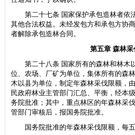
第二十七条 国家保护承包造林者依法
其他合法权益。未经发包方和承包方协
者解除承包造林合同。
第五章 森林采
第二十八条 国家所有的森林和林木以
位、农场、厂矿为单位，集体所有的森
木以县为单位，制定年森林采伐限额，
民政府林业主管部门汇总、平衡，经本
务院批准；其中，重点林区的年森林采
管部门审核后，报国务院批准。
国务院批准的年森林采伐限额，每五