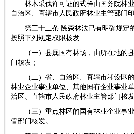
林木采伐许可证的式样由国务院林业
自治区、直辖市人民政府林业主管部门
第三十二条 除森林法已有明确规定的
按照下列规定权限核发：
（一）县属国有林场，由所在地的县
门核发；
（二）省、自治区、直辖市和设区的
林业企业事业单位、其他国有企业事业
治区、直辖市人民政府林业主管部门核
（三）重点林区的国有林业企业事业
管部门核发。