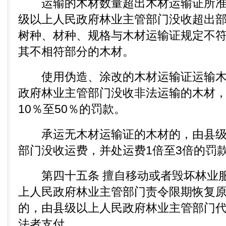
运输的木材数量超出木材运输证所准
级以上人民政府林业主管部门没收超出
树种、材种、规格与木材运输证规定不
其不相符部分的木材。
使用伪造、涂改的木材运输证运输木
政府林业主管部门没收非法运输的木材
10％至50％的罚款。
承运无木材运输证的木材的，由县级
部门没收运费，并处运费1倍至3倍的罚
第四十五条 擅自移动或者毁坏林业服
上人民政府林业主管部门责令限期恢复
的，由县级以上人民政府林业主管部门
法者支付。