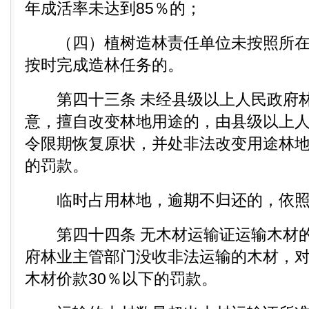
年成活率未达到85％的；
（四）植树造林责任单位未按照所在
按时完成造林任务的。
第四十三条 未经县级以上人民政府林
意，擅自改变林地用途的，由县级以上
令限期恢复原状，并处非法改变用途林地每
的罚款。
临时占用林地，逾期不归还的，依照
第四十四条 无木材运输证运输木材的
府林业主管部门没收非法运输的木材，
木材价款30％以下的罚款。