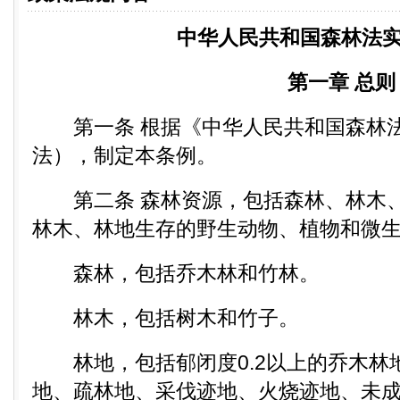
中华人民共和国森林法
第一章 总则
第一条 根据《中华人民共和国森林法
法），制定本条例。
第二条 森林资源，包括森林、林木、
林木、林地生存的野生动物、植物和微
森林，包括乔木林和竹林。
林木，包括树木和竹子。
林地，包括郁闭度0.2以上的乔木林
地、疏林地、采伐迹地、火烧迹地、未