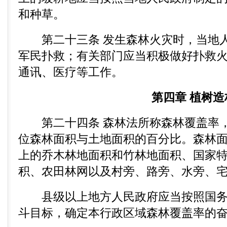
和种草。
第二十三条 发生森林火灾时，当地人
军民扑救；有关部门应当积极做好扑救
通讯、医疗等工作。
第四章 植树造
第二十四条 森林法所称森林覆盖率，
位森林面积与土地面积的百分比。森林面
上的乔木林地面积和竹林地面积、国家
积、农田林网以及村旁、路旁、水旁、
县级以上地方人民政府应当按照国务
斗目标，确定本行政区域森林覆盖率的