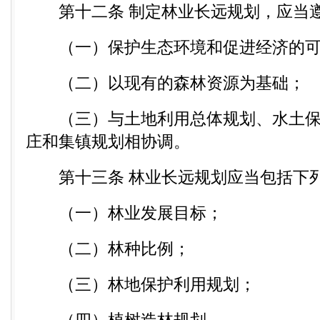
第十二条 制定林业长远规划，应当
（一）保护生态环境和促进经济的可
（二）以现有的森林资源为基础；
（三）与土地利用总体规划、水土保
庄和集镇规划相协调。
第十三条 林业长远规划应当包括下
（一）林业发展目标；
（二）林种比例；
（三）林地保护利用规划；