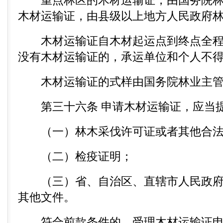
重点林区的木材运输证，由国务院林
木材运输证，由县级以上地方人民政府
木材运输证自木材起运点到终点全程
没有木材运输证的，承运单位和个人不
木材运输证的式样由国务院林业主管
第三十六条 申请木材运输证，应当提
（一）林木采伐许可证或者其他合法
（二）检疫证明；
（三）省、自治区、直辖市人民政府
其他文件。
符合前款条件的，受理木材运输证申