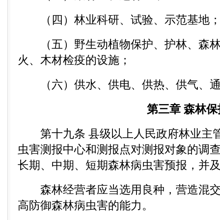
（四）林业科研、试验、示范基地
（五）野生动植物保护、护林、森林
火、木材检疫的设施；
（六）供水、供电、供热、供气、通
第三章 森林保
第十九条 县级以上人民政府林业主管
虫害测报中心和测报点对测报对象的调
长期、中期、短期森林病虫害预报，并
森林经营者应当选用良种，营造混交
高防御森林病虫害的能力。