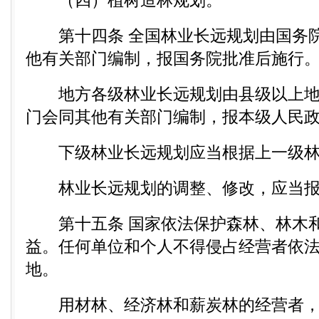
（四）植树造林规划。
第十四条 全国林业长远规划由国务院
他有关部门编制，报国务院批准后施行
地方各级林业长远规划由县级以上地
门会同其他有关部门编制，报本级人民
下级林业长远规划应当根据上一级林
林业长远规划的调整、修改，应当报
第十五条 国家依法保护森林、林木和
益。任何单位和个人不得侵占经营者依
地。
用材林、经济林和薪炭林的经营者，