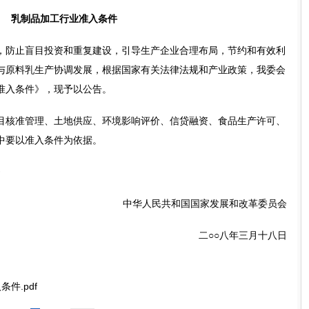
乳制品加工行业准入条件
防止盲目投资和重复建设，引导生产企业合理布局，节约和有效利
与原料乳生产协调发展，根据国家有关法律法规和产业政策，我委会
准入条件》，现予以公告。
核准管理、土地供应、环境影响评价、信贷融资、食品生产许可、
中要以准入条件为依据。
》
中华人民共和国国家发展和改革委员会
二○○八年三月十八日
件.pdf