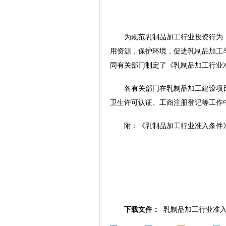
为规范乳制品加工行业投资行为，
用资源，保护环境，促进乳制品加工
同有关部门制定了《乳制品加工行业
各有关部门在乳制品加工建设项目
卫生许可认证、工商注册登记等工作
附：
《乳制品加工行业准入条件
下载文件：
乳制品加工行业准入条