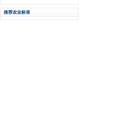
推荐农业标准