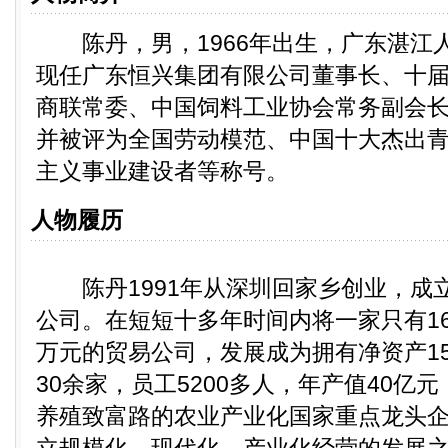
陈丹，男，1966年出生，广东湛江人
现任广东恒兴集团有限公司董事长、十
商联常委、中国饲料工业协会常务副会
并被评为全国劳动模范、中国十大杰出
主义事业建设者等称号。
人物履历
陈丹1991年从深圳回家乡创业，成
公司。在短短十多年时间内将一家只有16
万元的贸易公司，发展成为拥有净资产1
30余家，员工5200多人，年产值40亿
养殖致富路的农业产业化国家重点龙头