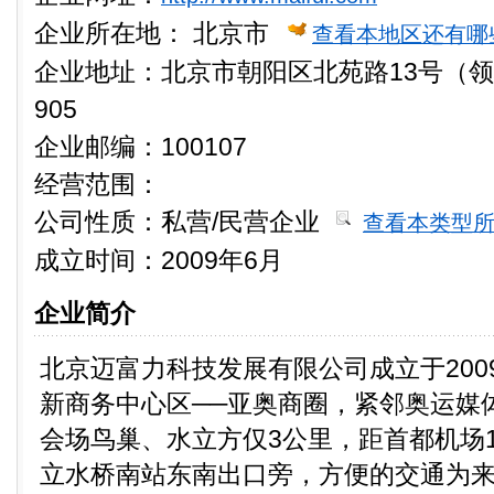
企业所在地：
北京市
查看本地区还有哪
企业地址：北京市朝阳区北苑路13号（领地
905
企业邮编：100107
经营范围：
公司性质：
私营/民营企业
查看本类型
成立时间：2009年6月
企业简介
北京迈富力科技发展有限公司成立于200
新商务中心区──亚奥商圈，紧邻奥运媒
会场鸟巢、水立方仅3公里，距首都机场1
立水桥南站东南出口旁，方便的交通为