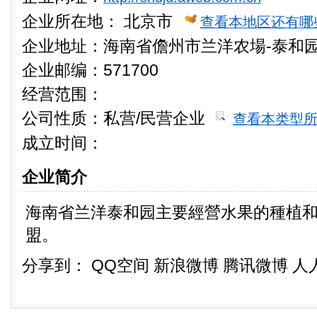
企业所在地：
北京市
查看本地区还有哪
企业地址：海南省儋州市兰洋农場-泰和
企业邮编：571700
经营范围：
公司性质：
私营/民营企业
查看本类型
成立时间：
企业简介
海南省兰洋泰和园主要經營水果的種植
盟。
分享到：
QQ空间
新浪微博
腾讯微博
人