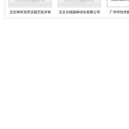
北京神州克劳沃园艺技术有
北京京植园林绿化有限公司
广州市怡华