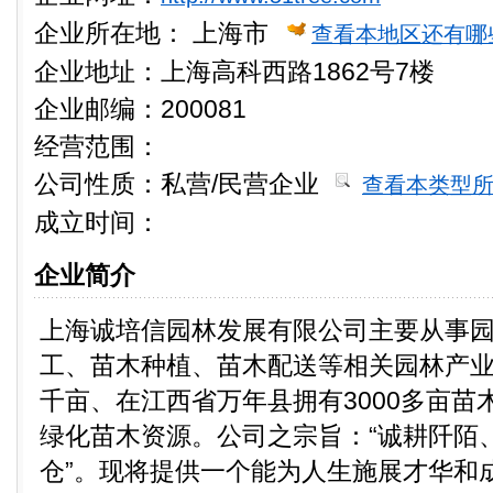
企业所在地：
上海市
查看本地区还有哪
企业地址：上海高科西路1862号7楼
企业邮编：200081
经营范围：
公司性质：
私营/民营企业
查看本类型
成立时间：
企业简介
上海诚培信园林发展有限公司主要从事
工、苗木种植、苗木配送等相关园林产
千亩、在江西省万年县拥有3000多亩苗
绿化苗木资源。公司之宗旨：“诚耕阡陌
仓”。现将提供一个能为人生施展才华和