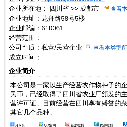
企业所在地：
四川省 >> 成都市
查看
企业地址：龙舟路58号5楼
企业邮编：610061
经营范围：
公司性质：
私营/民营企业
查看本类型
成立时间：
企业简介
本公司是一家以生产经营农作物种子的企业
民币，已经取得了四川省农业厅颁发的
营许可证。目前经营在四川享有盛誉的杂交
其它几个品种。
分享到：
QQ空间
新浪微博
腾讯微博