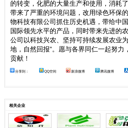
的转变，化肥的大量生产和使用，消耗
带来了严重的环境问题，改用绿色环保
物科技有限公司抓住历史机遇，带给中
国际领先水平的产品，同时带来先进的
公司以科技兴农、坚持可持续发展农业为
地，自然回报”。愿与各界同仁一起努力
贡献！
分享到：
QQ空间
新浪微博
腾讯微博
相关企业