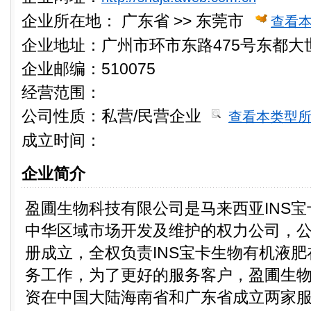
企业所在地：
广东省 >> 东莞市
查看
企业地址：广州市环市东路475号东都大世
企业邮编：510075
经营范围：
公司性质：
私营/民营企业
查看本类型
成立时间：
企业简介
盈圃生物科技有限公司是马来西亚INS
中华区域市场开发及维护的权力公司，公司
册成立，全权负责INS宝卡生物有机液
务工作，为了更好的服务客户，盈圃生
资在中国大陆海南省和广东省成立两家