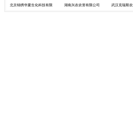
北京锦绣华夏生化科技有限
湖南兴农农资有限公司
武汉克瑞斯农