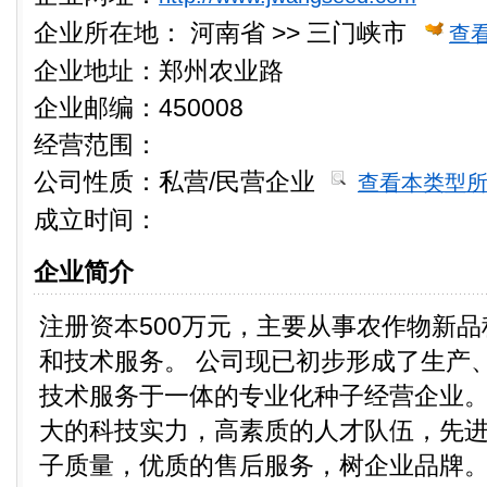
企业所在地：
河南省 >> 三门峡市
查
企业地址：郑州农业路
企业邮编：450008
经营范围：
公司性质：
私营/民营企业
查看本类型
成立时间：
企业简介
注册资本500万元，主要从事农作物新
和技术服务。 公司现已初步形成了生产
技术服务于一体的专业化种子经营企业
大的科技实力，高素质的人才队伍，先
子质量，优质的售后服务，树企业品牌