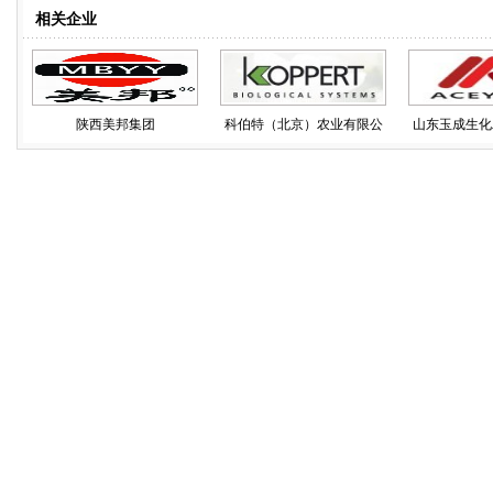
相关企业
陕西美邦集团
科伯特（北京）农业有限公
山东玉成生化