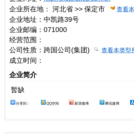
企业所在地：
河北省 >> 保定市
查看
企业地址：中凯路39号
企业邮编：071000
经营范围：
公司性质：
跨国公司(集团)
查看本类型
成立时间：
企业简介
暂缺
分享到：
QQ空间
新浪微博
腾讯微博