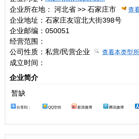
企业所在地：
河北省 >> 石家庄市
查
企业地址：石家庄友谊北大街398号
企业邮编：050051
经营范围：
公司性质：
私营/民营企业
查看本类型
成立时间：
企业简介
暂缺
分享到：
QQ空间
新浪微博
腾讯微博