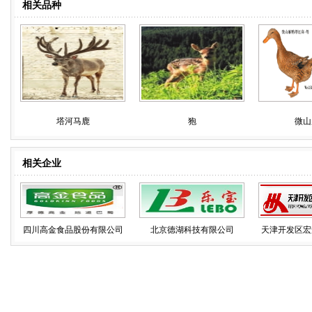
相关品种
塔河马鹿
狍
微山
相关企业
四川高金食品股份有限公司
北京德湖科技有限公司
天津开发区宏