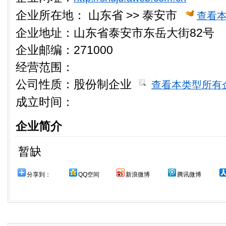
企业所在地：
山东省 >> 泰安市
查看
企业地址：山东省泰安市东岳大街82号
企业邮编：271000
经营范围：
公司性质：
股份制企业
查看本类型所有
成立时间：
企业简介
暂缺
分享到：
QQ空间
新浪微博
腾讯微博