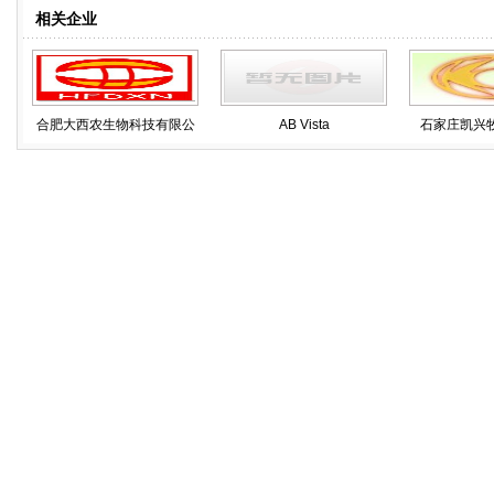
相关企业
合肥大西农生物科技有限公
AB Vista
石家庄凯兴