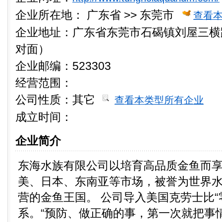
企业所在地：
广东省 >> 东莞市
查看
企业地址：广东省东莞市石碣镇刘屋三横
对面）
企业邮编：523303
经营范围：
公司性质：
其它
查看本类型所有企业
成立时间：
企业简介
东海水族有限公司以培育高品质金鱼而
美、日本、东南亚等市场，被誉为世界
营的金鱼王国。 公司导入美国克劳士比“
系。“预防、做正确的事，第一次就把事