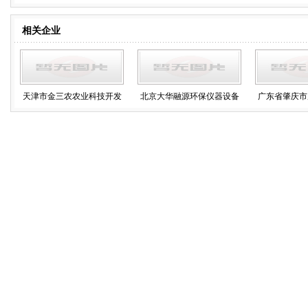
相关企业
天津市金三农农业科技开发
北京大华融源环保仪器设备
广东省肇庆市